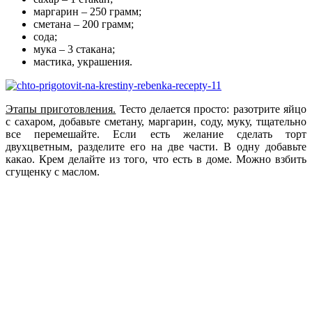
маргарин – 250 грамм;
сметана – 200 грамм;
сода;
мука – 3 стакана;
мастика, украшения.
Этапы приготовления.
Тесто делается просто: разотрите яйцо
с сахаром, добавьте сметану, маргарин, соду, муку, тщательно
все перемешайте. Если есть желание сделать торт
двухцветным, разделите его на две части. В одну добавьте
какао. Крем делайте из того, что есть в доме. Можно взбить
сгущенку с маслом.