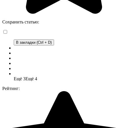
Сохранить статью:
В закладки (Ctrl + D)
Ещё 3
Ещё 4
Рейтинг: