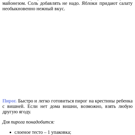
майонезом. Соль добавлять не надо. Яблоки придают салату
необыкновенно нежный вкус.
Пирог.
Быстро и легко готовиться пирог на крестины ребенка
с вишней. Если нет дома вишни, возможно, взять любую
другую ягоду.
Для пирога понадобится:
слоеное тесто – 1 упаковка;