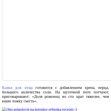
Каша для отца
готовится с добавлением хрена, перца,
большого количества соли. На шуточной ноте потчуют,
приговаривают: «Доля рожениц во сто крат тяжелее, чем
каши ложку съесть».