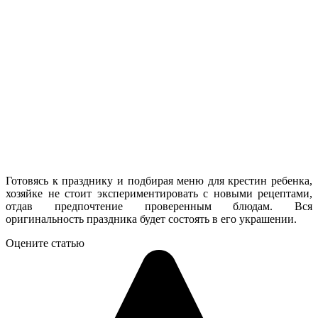
Готовясь к празднику и подбирая меню для крестин ребенка,
хозяйке не стоит экспериментировать с новыми рецептами,
отдав предпочтение проверенным блюдам. Вся
оригинальность праздника будет состоять в его украшении.
Оцените статью