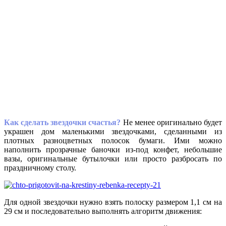
Как сделать звездочки счастья?
Не менее оригинально будет
украшен дом маленькими звездочками, сделанными из
плотных разноцветных полосок бумаги. Ими можно
наполнить прозрачные баночки из-под конфет, небольшие
вазы, оригинальные бутылочки или просто разбросать по
праздничному столу.
Для одной звездочки нужно взять полоску размером 1,1 см на
29 см и последовательно выполнять алгоритм движения: