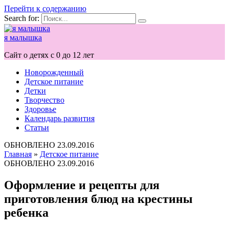
Перейти к содержанию
Search for:
я малышка
Сайт о детях с 0 до 12 лет
Новорожденный
Детское питание
Детки
Творчество
Здоровье
Календарь развития
Статьи
ОБНОВЛЕНО
23.09.2016
Главная
»
Детское питание
ОБНОВЛЕНО
23.09.2016
Оформление и рецепты для
приготовления блюд на крестины
ребенка