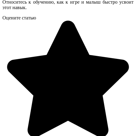
Относитесь к обучению, как к игре и малыш быстро усвоит
этот навык.
Оцените статью