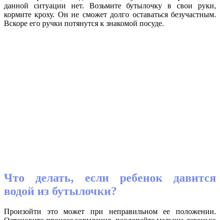
данной ситуации нет. Возьмите бутылочку в свои руки,
кормите кроху. Он не сможет долго оставаться безучастным.
Вскоре его ручки потянутся к знакомой посуде.
Что делать, если ребенок давится
водой из бутылочки?
Произойти это может при неправильном ее положении.