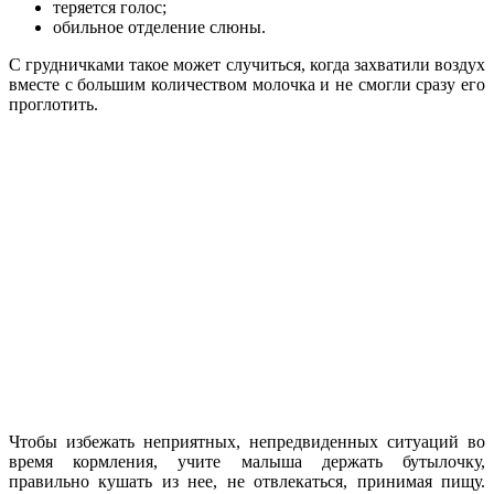
теряется голос;
обильное отделение слюны.
С грудничками такое может случиться, когда захватили воздух
вместе с большим количеством молочка и не смогли сразу его
проглотить.
Чтобы избежать неприятных, непредвиденных ситуаций во
время кормления, учите малыша держать бутылочку,
правильно кушать из нее, не отвлекаться, принимая пищу.