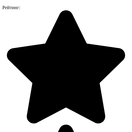
Рейтинг: