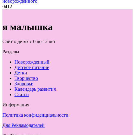
новорожденного
0
412
я малышка
Сайт о детях с 0 до 12 лет
Разделы
Новорожденный
Детское питание
Детки
Творчество
Здоровье
Календарь развития
Статьи
Информация
Политика конфиденциальности
Для Рекламодателей