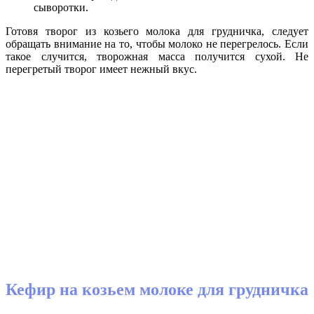
сыворотки.
Готовя творог из козьего молока для грудничка, следует
обращать внимание на то, чтобы молоко не перегрелось. Если
такое случится, творожная масса получится сухой. Не
перегретый творог имеет нежный вкус.
Кефир на козьем молоке для грудничка