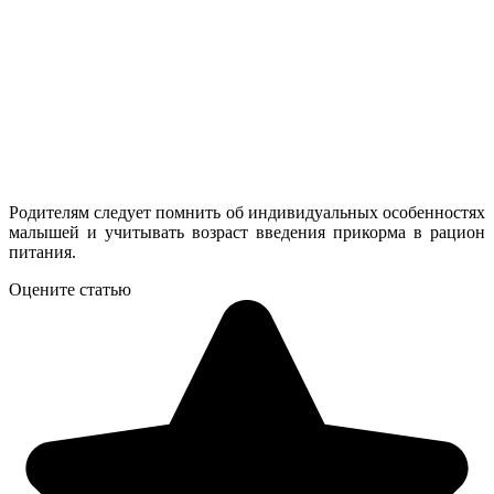
Родителям следует помнить об индивидуальных особенностях
малышей и учитывать возраст введения прикорма в рацион
питания.
Оцените статью