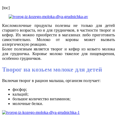
[toc]
Кисломолочные продукты полезны не только для детей
старшего возраста, но и для грудничков, в частности творог и
кефир. Их можно приобрести в магазинах либо приготовить
самостоятельно. Молоко от коровы может вызвать
аллергическую реакцию.
Более полезным является творог и кефир из козьего молока
для грудничка. Коровье молоко тяжелое для пищеварения,
особенно грудничков.
Творог на козьем молоке для детей
Включая творог в рацион малыша, организм получает:
фосфор;
кальций;
большое количество витаминов;
молочные белки.