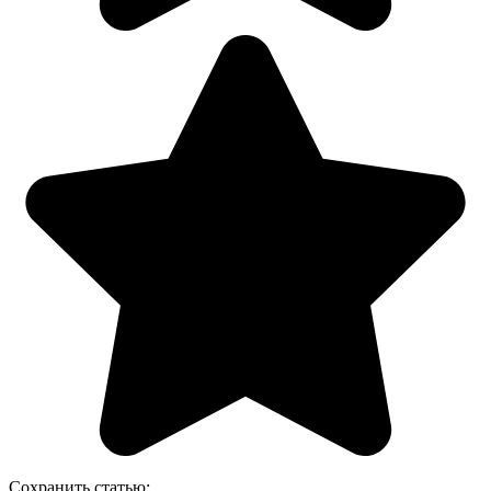
Сохранить статью: