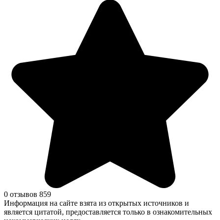
0 отзывов
859
Информация на сайте взята из открытых источников и
является цитатой, предоставляется только в ознакомительных