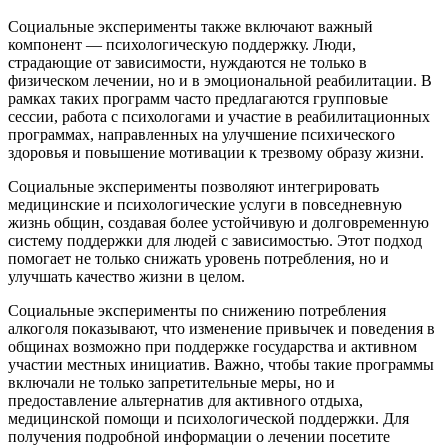
Социальные эксперименты также включают важный
компонент — психологическую поддержку. Люди,
страдающие от зависимости, нуждаются не только в
физическом лечении, но и в эмоциональной реабилитации. В
рамках таких программ часто предлагаются групповые
сессии, работа с психологами и участие в реабилитационных
программах, направленных на улучшение психического
здоровья и повышение мотивации к трезвому образу жизни.
Социальные эксперименты позволяют интегрировать
медицинские и психологические услуги в повседневную
жизнь общин, создавая более устойчивую и долговременную
систему поддержки для людей с зависимостью. Этот подход
помогает не только снижать уровень потребления, но и
улучшать качество жизни в целом.
Социальные эксперименты по снижению потребления
алкоголя показывают, что изменение привычек и поведения в
общинах возможно при поддержке государства и активном
участии местных инициатив. Важно, чтобы такие программы
включали не только запретительные меры, но и
предоставление альтернатив для активного отдыха,
медицинской помощи и психологической поддержки. Для
получения подробной информации о лечении посетите