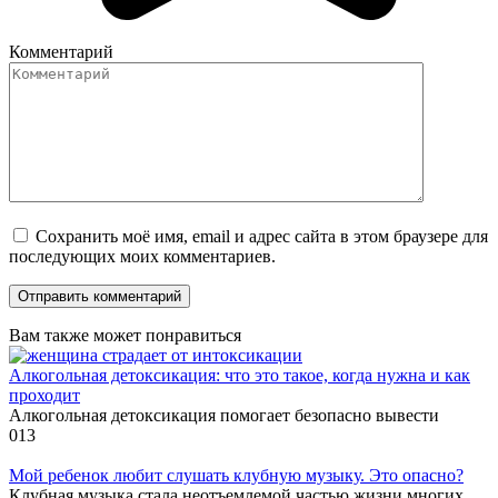
Комментарий
Сохранить моё имя, email и адрес сайта в этом браузере для
последующих моих комментариев.
Вам также может понравиться
Алкогольная детоксикация: что это такое, когда нужна и как
проходит
Алкогольная детоксикация помогает безопасно вывести
0
13
Мой ребенок любит слушать клубную музыку. Это опасно?
Клубная музыка стала неотъемлемой частью жизни многих