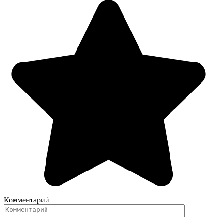
Комментарий