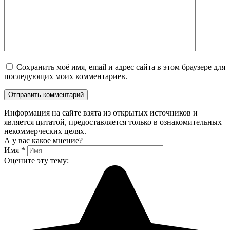
Сохранить моё имя, email и адрес сайта в этом браузере для
последующих моих комментариев.
Информация на сайте взята из открытых источников и
является цитатой, предоставляется только в ознакомительных
некоммерческих целях.
А у вас какое мнение?
Имя
*
Оцените эту тему: