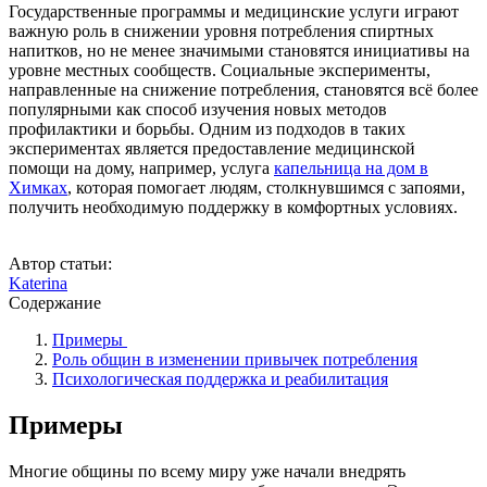
Государственные программы и медицинские услуги играют
важную роль в снижении уровня потребления спиртных
напитков, но не менее значимыми становятся инициативы на
уровне местных сообществ. Социальные эксперименты,
направленные на снижение потребления, становятся всё более
популярными как способ изучения новых методов
профилактики и борьбы. Одним из подходов в таких
экспериментах является предоставление медицинской
помощи на дому, например, услуга
капельница на дом в
Химках
, которая помогает людям, столкнувшимся с запоями,
получить необходимую поддержку в комфортных условиях.
Автор статьи:
Katerina
Содержание
Примеры
Роль общин в изменении привычек потребления
Психологическая поддержка и реабилитация
Примеры
Многие общины по всему миру уже начали внедрять