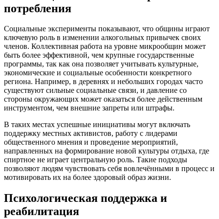
потребления
Социальные эксперименты показывают, что общины играют
ключевую роль в изменении алкогольных привычек своих
членов. Коллективная работа на уровне микрообщин может
быть более эффективной, чем крупные государственные
программы, так как она позволяет учитывать культурные,
экономические и социальные особенности конкретного
региона. Например, в деревнях и небольших городах часто
существуют сильные социальные связи, и давление со
стороны окружающих может оказаться более действенным
инструментом, чем внешние запреты или штрафы.
В таких местах успешные инициативы могут включать
поддержку местных активистов, работу с лидерами
общественного мнения и проведение мероприятий,
направленных на формирование новой культуры отдыха, где
спиртное не играет центральную роль. Такие подходы
позволяют людям чувствовать себя вовлечёнными в процесс и
мотивировать их на более здоровый образ жизни.
Психологическая поддержка и
реабилитация