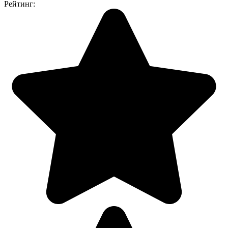
Рейтинг: