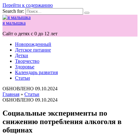
Перейти к содержанию
Search for:
я малышка
Сайт о детях с 0 до 12 лет
Новорожденный
Детское питание
Детки
Творчество
Здоровье
Календарь развития
Статьи
ОБНОВЛЕНО
09.10.2024
Главная
»
Статьи
ОБНОВЛЕНО
09.10.2024
Социальные эксперименты по
снижению потребления алкоголя в
общинах